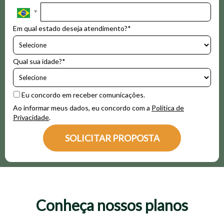
Em qual estado deseja atendimento?*
Qual sua idade?*
Eu concordo em receber comunicações.
Ao informar meus dados, eu concordo com a
Política de
Privacidade
.
SOLICITAR PROPOSTA
Conheça nossos planos