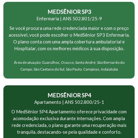
MEDSÊNIOR SP3
Enfermaria | ANS 502.801/25-9
Se você procura uma rede credenciada maior e com o preço
acessível, você pode escolher o MedSênior SP3 Enfermaria.
O plano conta com uma ampla cobertura ambulatorial e
Hospitalar, com os melhores médicos à sua disposição.
Área de atuação: Guarulhos, Osasco, Santo André, São Bernardo do
Campo, São Caetano do Sul, São Paulo, Campinas, Indaiatuba
MEDSÊNIOR SP4
Apartamento | ANS 502.800/25-1
O MedSênior SP4 Apartamento oferece privacidade com
acomodação exclusiva durante internações. Com ampla
rede credenciada, o plano garante uma recuperação mais
tranquila, destacando-se pela qualidade e conforto.