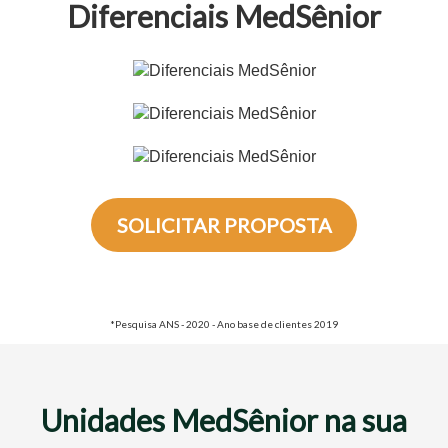
Diferenciais MedSênior
SOLICITAR PROPOSTA
*Pesquisa ANS - 2020 - Ano base de clientes 2019
Unidades MedSênior na sua